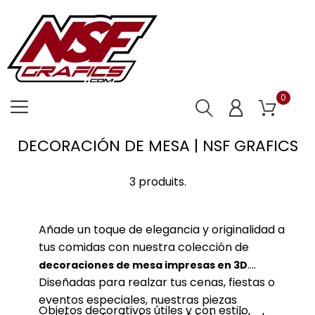
0
DECORACIÓN DE MESA | NSF GRAFICS
3 produits.
Añade un toque de elegancia y originalidad a
tus comidas con nuestra colección de
.
decoraciones de mesa impresas en 3D
Diseñadas para realzar tus cenas, fiestas o
eventos especiales, nuestras piezas
Objetos decorativos útiles y con estilo