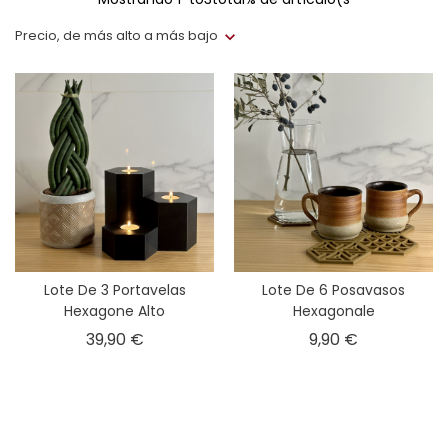
Precio, de más alto a más bajo
Lote De 3 Portavelas
Lote De 6 Posavasos
Hexagone Alto
Hexagonale
Precio
Precio
39,90 €
9,90 €