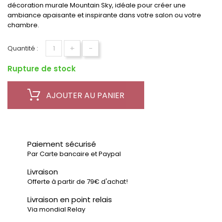
décoration murale Mountain Sky, idéale pour créer une
ambiance apaisante et inspirante dans votre salon ou votre
chambre.
+
-
Quantité :
Rupture de stock
AJOUTER AU PANIER
Paiement sécurisé
Par Carte bancaire et Paypal
Livraison
Offerte à partir de 79€ d'achat!
Livraison en point relais
Via mondial Relay