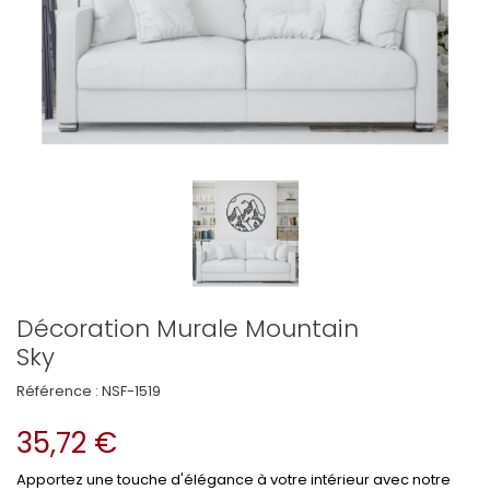
Décoration Murale Mountain
Sky
Référence :
NSF-1519
35,72 €
Apportez une touche d'élégance à votre intérieur avec notre