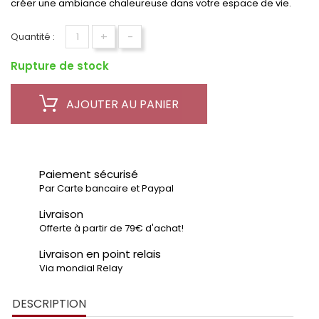
créer une ambiance chaleureuse dans votre espace de vie.
+
-
Quantité :
Rupture de stock
AJOUTER AU PANIER
Paiement sécurisé
Par Carte bancaire et Paypal
Livraison
Offerte à partir de 79€ d'achat!
Livraison en point relais
Via mondial Relay
DESCRIPTION