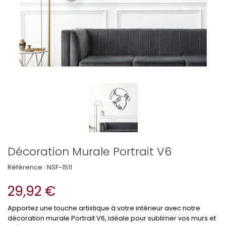
Décoration Murale Portrait V6
Référence :
NSF-1511
29,92 €
Apportez une touche artistique à votre intérieur avec notre
décoration murale Portrait V6, idéale pour sublimer vos murs et