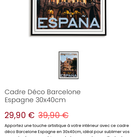
Cadre Déco Barcelone
Espagne 30x40cm
29,90 €
39,90 €
Apportez une touche artistique à votre intérieur avec ce cadre
déco Barcelone Espagne en 30x40cm, idéal pour sublimer vos