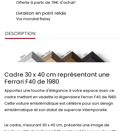
Offerte à partir de 79€ d'achat!
Livraison en point relais
Via mondial Relay
DESCRIPTION
Cadre 30 x 40 cm représentant une
Ferrari F40 de 1980
Apportez une touche d'élégance à votre espace avec ce
cadre mettant en vedette la légendaire Ferrari F40 de 1980.
Cette voiture emblématique est célèbre pour son design
emblématique et son statut de supercar intemporelle.
Le cadre, mesurant 30 x 40 cm, présente une image de