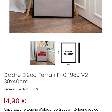
Cadre Déco Ferrari F40 1980 V2
30x40cm
Référence :
NSF-1546
14,90 €
Apportez une touche d'élégance à votre intérieur avec ce