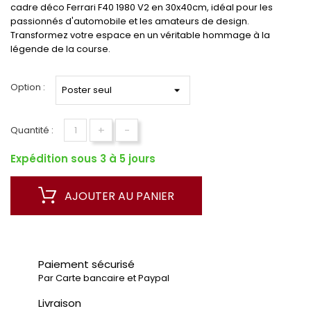
cadre déco Ferrari F40 1980 V2 en 30x40cm, idéal pour les
passionnés d'automobile et les amateurs de design.
Transformez votre espace en un véritable hommage à la
légende de la course.
Option :
+
-
Quantité :
Expédition sous 3 à 5 jours
AJOUTER AU PANIER
Paiement sécurisé
Par Carte bancaire et Paypal
Livraison