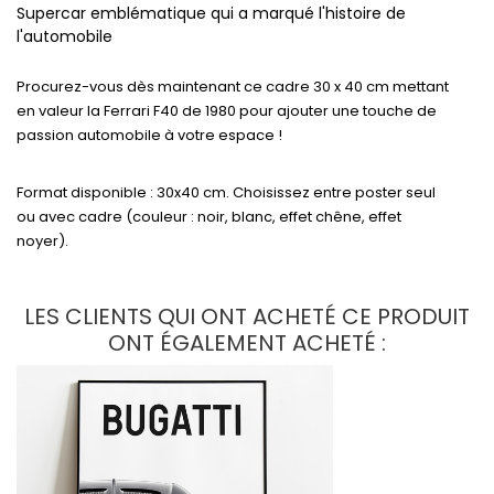
Supercar emblématique qui a marqué l'histoire de
l'automobile
Procurez-vous dès maintenant ce cadre 30 x 40 cm mettant
en valeur la Ferrari F40 de 1980 pour ajouter une touche de
passion automobile à votre espace !
Format disponible : 30x40 cm. Choisissez entre poster seul
ou avec cadre (couleur : noir, blanc, effet chêne, effet
noyer).
LES CLIENTS QUI ONT ACHETÉ CE PRODUIT
ONT ÉGALEMENT ACHETÉ :