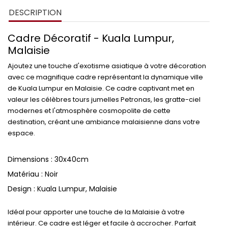
DESCRIPTION
Cadre Décoratif - Kuala Lumpur,
Malaisie
Ajoutez une touche d'exotisme asiatique à votre décoration
avec ce magnifique cadre représentant la dynamique ville
de Kuala Lumpur en Malaisie. Ce cadre captivant met en
valeur les célèbres tours jumelles Petronas, les gratte-ciel
modernes et l'atmosphère cosmopolite de cette
destination, créant une ambiance malaisienne dans votre
espace.
Dimensions : 30x40cm
Matériau : Noir
Design : Kuala Lumpur, Malaisie
Idéal pour apporter une touche de la Malaisie à votre
intérieur. Ce cadre est léger et facile à accrocher. Parfait