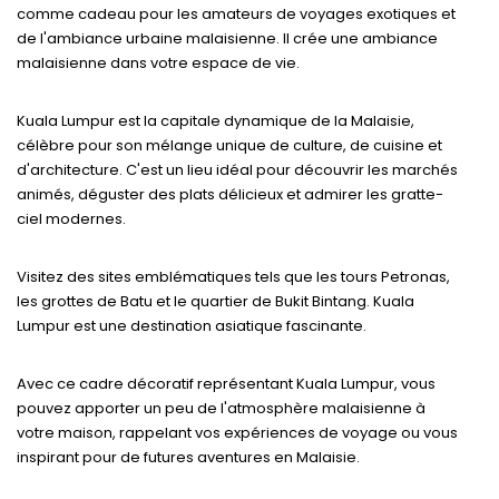
comme cadeau pour les amateurs de voyages exotiques et
de l'ambiance urbaine malaisienne. Il crée une ambiance
malaisienne dans votre espace de vie.
Kuala Lumpur est la capitale dynamique de la Malaisie,
célèbre pour son mélange unique de culture, de cuisine et
d'architecture. C'est un lieu idéal pour découvrir les marchés
animés, déguster des plats délicieux et admirer les gratte-
ciel modernes.
Visitez des sites emblématiques tels que les tours Petronas,
les grottes de Batu et le quartier de Bukit Bintang. Kuala
Lumpur est une destination asiatique fascinante.
Avec ce cadre décoratif représentant Kuala Lumpur, vous
pouvez apporter un peu de l'atmosphère malaisienne à
votre maison, rappelant vos expériences de voyage ou vous
inspirant pour de futures aventures en Malaisie.