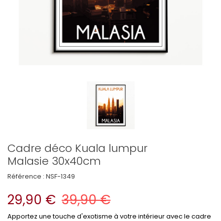
Cadre déco Kuala lumpur
Malasie 30x40cm
Référence :
NSF-1349
29,90 €
39,90 €
Apportez une touche d'exotisme à votre intérieur avec le cadre