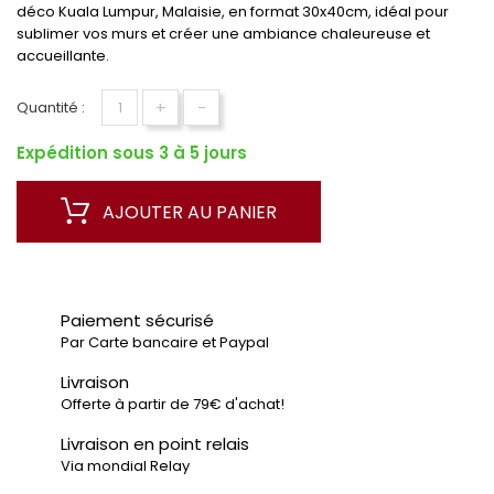
déco Kuala Lumpur, Malaisie, en format 30x40cm, idéal pour
sublimer vos murs et créer une ambiance chaleureuse et
accueillante.
+
-
Quantité :
Expédition sous 3 à 5 jours
AJOUTER AU PANIER
Paiement sécurisé
Par Carte bancaire et Paypal
Livraison
Offerte à partir de 79€ d'achat!
Livraison en point relais
Via mondial Relay