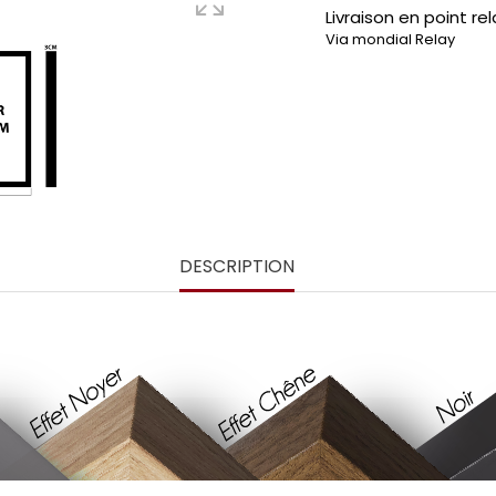
Livraison en point rel
Via mondial Relay
DESCRIPTION