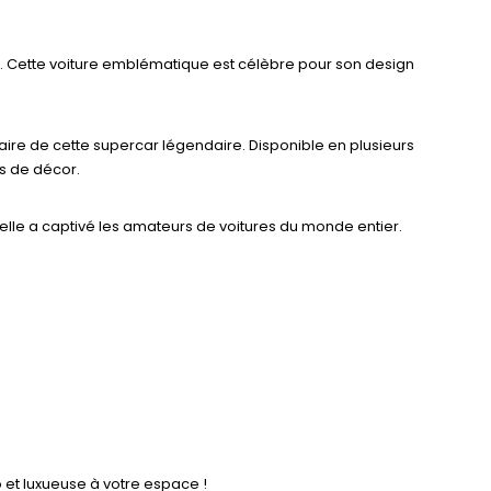
. Cette voiture emblématique est célèbre pour son design
ire de cette supercar légendaire. Disponible en plusieurs
es de décor.
 elle a captivé les amateurs de voitures du monde entier.
et luxueuse à votre espace !