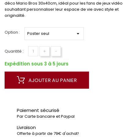
déco Mario Bros 30x40cm, idéal pour les fans de jeux vidéo
souhaitant personnaliser leur espace de vie avec style et
originalité.
Option :
+
-
Quantité :
Expédition sous 3 à 5 jours
AJOUTER AU PANIER
Paiement sécurisé
Par Carte bancaire et Paypal
Livraison
Offerte à partir de 79€ d'achat!