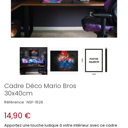
Cadre Déco Mario Bros
30x40cm
Référence :
NSF-1526
14,90 €
Apportez une touche ludique à votre intérieur avec ce cadre