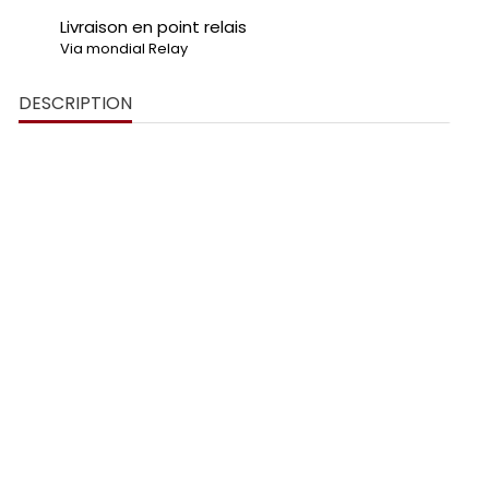
Livraison en point relais
Via mondial Relay
DESCRIPTION