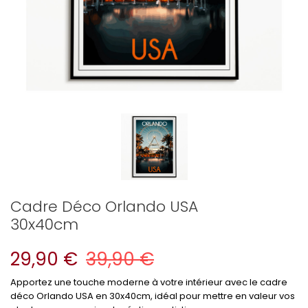
Cadre Déco Orlando USA
30x40cm
29,90 €
39,90 €
Apportez une touche moderne à votre intérieur avec le cadre
déco Orlando USA en 30x40cm, idéal pour mettre en valeur vos