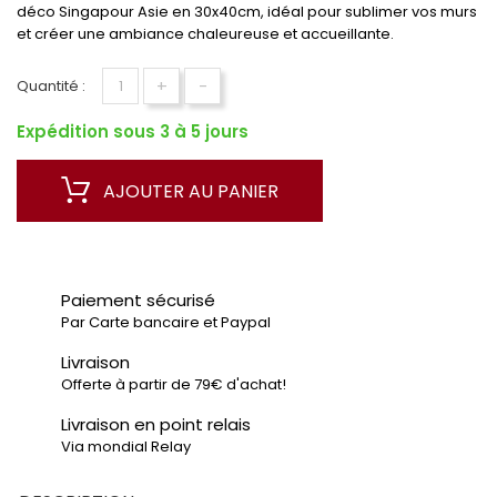
déco Singapour Asie en 30x40cm, idéal pour sublimer vos murs
et créer une ambiance chaleureuse et accueillante.
+
-
Quantité :
Expédition sous 3 à 5 jours
AJOUTER AU PANIER
Paiement sécurisé
Par Carte bancaire et Paypal
Livraison
Offerte à partir de 79€ d'achat!
Livraison en point relais
Via mondial Relay