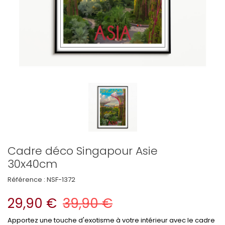
Cadre déco Singapour Asie
30x40cm
Référence :
NSF-1372
29,90 €
39,90 €
Apportez une touche d'exotisme à votre intérieur avec le cadre