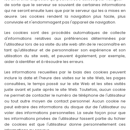
de sorte que le serveur se souvient de certaines informations
qui ne seront ensuite lues que par le serveur qui les a mises en
œuvre. Les cookies rendent la navigation plus facile, plus
conviviale et n'endommagent pas l'appareil de navigation.
Les cookies sont des procédés automatiques de collecte
d'informations relatives aux préférences déterminées par
l'utilisateur lors de sa visite du site web afin de le reconnaître en
tant qu'utilisateur et de personnaliser son expérience et son
utilisation du site web, et peuvent également, par exemple,
aider à identifier et à résoudre les erreurs.
Les informations recueillies par le biais des cookies peuvent
inclure la date et l'heure des visites sur le site Web, les pages
consultées, le temps passé sur le site Web et les sites visités
juste avant et juste après le site Web. Toutefois, aucun cookie
ne permet de contacter le numéro de téléphone de l'utilisateur
ou tout autre moyen de contact personnel. Aucun cookie ne
peut extraire des informations du disque dur de l'utilisateur ou
voler des informations personnelles. La seule façon pour que
les informations privées de l'utilisateur fassent partie du fichier
de cookies est que l'utilisateur donne personnellement ces