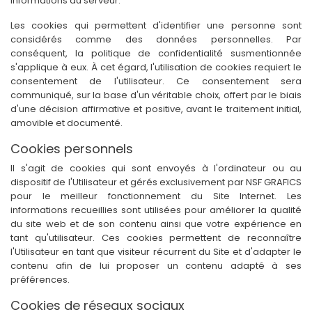
informations au serveur.
Les cookies qui permettent d'identifier une personne sont
considérés comme des données personnelles. Par
conséquent, la politique de confidentialité susmentionnée
s'applique à eux. À cet égard, l'utilisation de cookies requiert le
consentement de l'utilisateur. Ce consentement sera
communiqué, sur la base d'un véritable choix, offert par le biais
d'une décision affirmative et positive, avant le traitement initial,
amovible et documenté.
Cookies personnels
Il s'agit de cookies qui sont envoyés à l'ordinateur ou au
dispositif de l'Utilisateur et gérés exclusivement par NSF GRAFICS
pour le meilleur fonctionnement du Site Internet. Les
informations recueillies sont utilisées pour améliorer la qualité
du site web et de son contenu ainsi que votre expérience en
tant qu'utilisateur. Ces cookies permettent de reconnaître
l'Utilisateur en tant que visiteur récurrent du Site et d'adapter le
contenu afin de lui proposer un contenu adapté à ses
préférences.
Cookies de réseaux sociaux