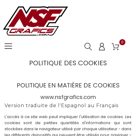
0
POLITIQUE DES COOKIES
POLITIQUE EN MATIÈRE DE COOKIES
www.nsfgrafics.com
Version traduite de l'Espagnol au Français
L'accès à ce site web peut impliquer l'utilisation de cookies. Les
cookies sont de petites quantités d'informations qui sont
stockées dans le navigateur utilisé par chaque utilisateur - dans
les différents dispositifs qui peuvent être utilisés pour naviguer -