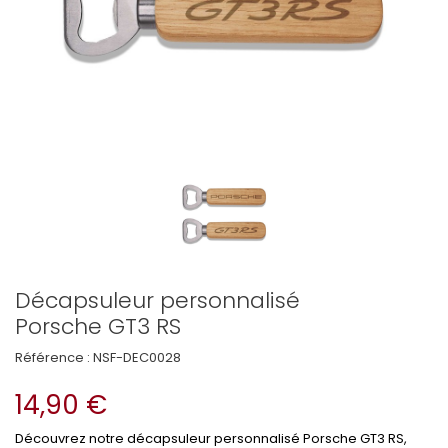
Décapsuleur personnalisé
Porsche GT3 RS
Référence :
NSF-DEC0028
14,90 €
Découvrez notre décapsuleur personnalisé Porsche GT3 RS,