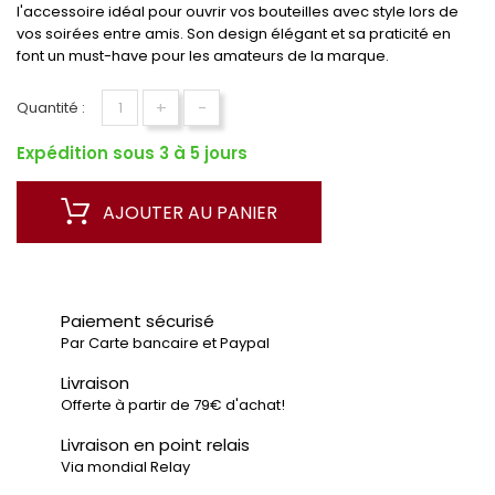
l'accessoire idéal pour ouvrir vos bouteilles avec style lors de
vos soirées entre amis. Son design élégant et sa praticité en
font un must-have pour les amateurs de la marque.
+
-
Quantité :
Expédition sous 3 à 5 jours
AJOUTER AU PANIER
Paiement sécurisé
Par Carte bancaire et Paypal
Livraison
Offerte à partir de 79€ d'achat!
Livraison en point relais
Via mondial Relay