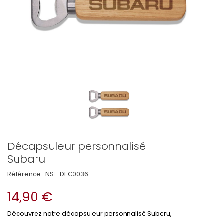
Décapsuleur personnalisé
Subaru
Référence :
NSF-DEC0036
14,90 €
Découvrez notre décapsuleur personnalisé Subaru,