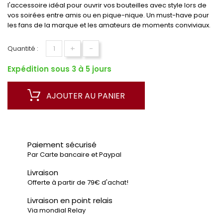
l'accessoire idéal pour ouvrir vos bouteilles avec style lors de
vos soirées entre amis ou en pique-nique. Un must-have pour
les fans de la marque et les amateurs de moments conviviaux.
+
-
Quantité :
Expédition sous 3 à 5 jours
AJOUTER AU PANIER
Paiement sécurisé
Par Carte bancaire et Paypal
Livraison
Offerte à partir de 79€ d'achat!
Livraison en point relais
Via mondial Relay