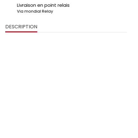
Livraison en point relais
Via mondial Relay
DESCRIPTION