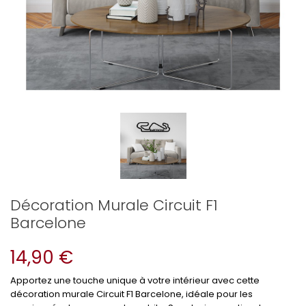
Décoration Murale Circuit F1
Barcelone
14,90 €
Apportez une touche unique à votre intérieur avec cette
décoration murale Circuit F1 Barcelone, idéale pour les