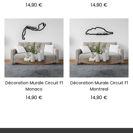
Prix
Prix
14,90 €
14,90 €
Décoration Murale Circuit F1
Décoration Murale Circuit F1
Monaco
Montreal
Prix
Prix
14,90 €
14,90 €