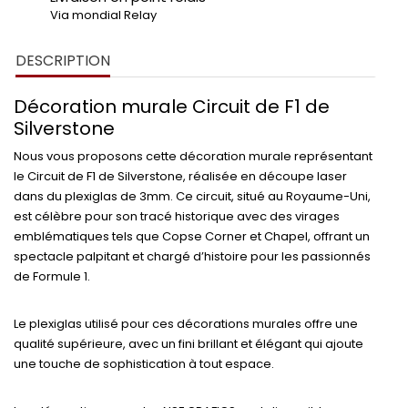
Via mondial Relay
DESCRIPTION
Décoration murale Circuit de F1 de
Silverstone
Nous vous proposons cette décoration murale représentant
le Circuit de F1 de Silverstone, réalisée en découpe laser
dans du plexiglas de 3mm. Ce circuit, situé au Royaume-Uni,
est célèbre pour son tracé historique avec des virages
emblématiques tels que Copse Corner et Chapel, offrant un
spectacle palpitant et chargé d’histoire pour les passionnés
de Formule 1.
Le plexiglas utilisé pour ces décorations murales offre une
qualité supérieure, avec un fini brillant et élégant qui ajoute
une touche de sophistication à tout espace.