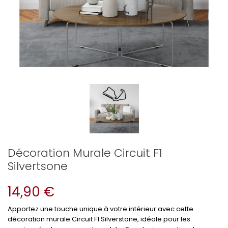
Décoration Murale Circuit F1
Silvertsone
14,90 €
Apportez une touche unique à votre intérieur avec cette
décoration murale Circuit F1 Silverstone, idéale pour les