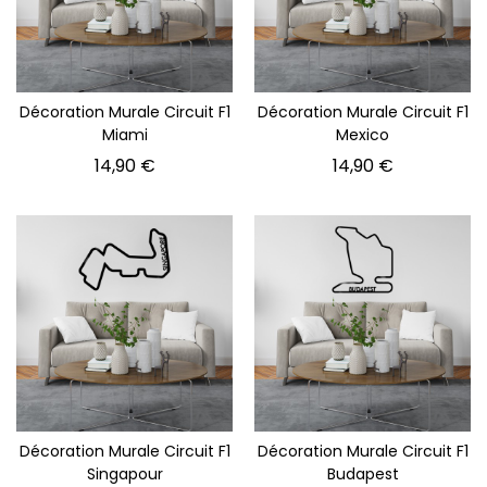
Décoration Murale Circuit F1
Décoration Murale Circuit F1
Miami
Mexico
Prix
Prix
14,90 €
14,90 €
Décoration Murale Circuit F1
Décoration Murale Circuit F1
Singapour
Budapest