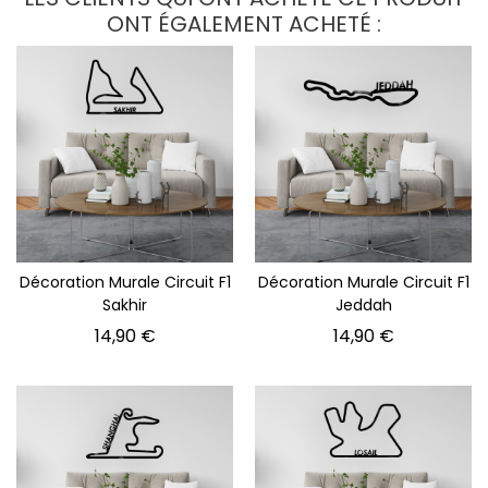
ONT ÉGALEMENT ACHETÉ :
Décoration Murale Circuit F1
Décoration Murale Circuit F1
Sakhir
Jeddah
Prix
Prix
14,90 €
14,90 €