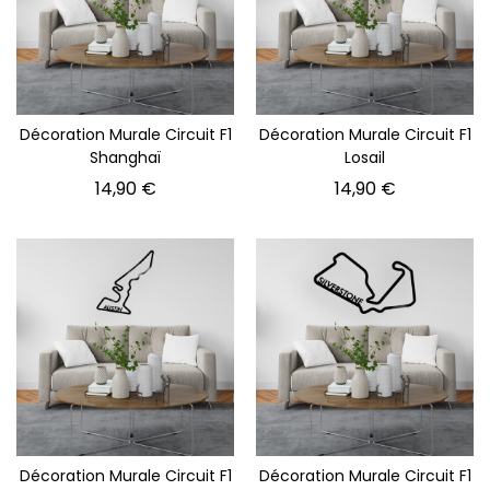
Décoration Murale Circuit F1
Décoration Murale Circuit F1
Shanghaï
Losail
Prix
Prix
14,90 €
14,90 €
Décoration Murale Circuit F1
Décoration Murale Circuit F1