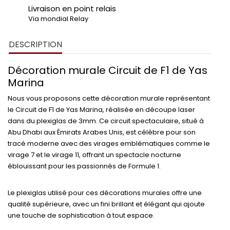
Livraison en point relais
Via mondial Relay
DESCRIPTION
Décoration murale Circuit de F1 de Yas
Marina
Nous vous proposons cette décoration murale représentant
le Circuit de F1 de Yas Marina, réalisée en découpe laser
dans du plexiglas de 3mm. Ce circuit spectaculaire, situé à
Abu Dhabi aux Émirats Arabes Unis, est célèbre pour son
tracé moderne avec des virages emblématiques comme le
virage 7 et le virage 11, offrant un spectacle nocturne
éblouissant pour les passionnés de Formule 1.
Le plexiglas utilisé pour ces décorations murales offre une
qualité supérieure, avec un fini brillant et élégant qui ajoute
une touche de sophistication à tout espace.