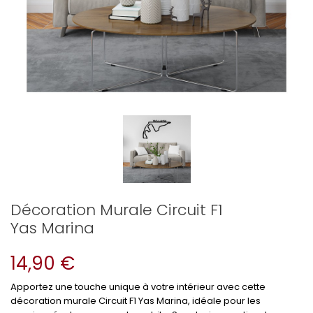
Décoration Murale Circuit F1
Yas Marina
14,90 €
Apportez une touche unique à votre intérieur avec cette
décoration murale Circuit F1 Yas Marina, idéale pour les