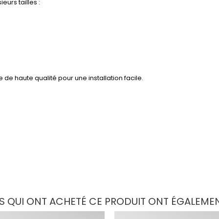
urs tailles :
e haute qualité pour une installation facile.
TS QUI ONT ACHETÉ CE PRODUIT ONT ÉGALEMEN