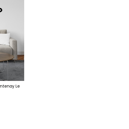
ontenay Le