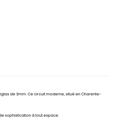
xiglas de 3mm. Ce circuit moderne, situé en Charente-
 de sophistication à tout espace.