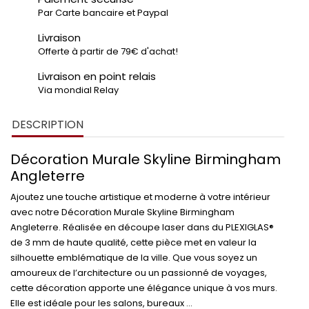
Par Carte bancaire et Paypal
Livraison
Offerte à partir de 79€ d'achat!
Livraison en point relais
Via mondial Relay
DESCRIPTION
Décoration Murale Skyline Birmingham
Angleterre
Ajoutez une touche artistique et moderne à votre intérieur
avec notre
Décoration Murale Skyline Birmingham
Angleterre
. Réalisée en
découpe laser
dans du
PLEXIGLAS®
de 3 mm
de haute qualité, cette pièce met en valeur la
silhouette emblématique de la ville. Que vous soyez un
amoureux de l’architecture ou un passionné de voyages,
cette décoration apporte une élégance unique à vos murs.
Elle est idéale pour les salons, bureaux ...