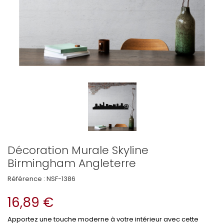
Décoration Murale Skyline
Birmingham Angleterre
Référence :
NSF-1386
16,89 €
Apportez une touche moderne à votre intérieur avec cette