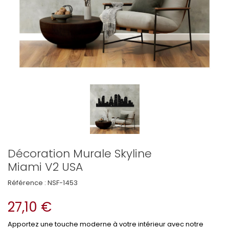
Décoration Murale Skyline
Miami V2 USA
Référence :
NSF-1453
27,10 €
Apportez une touche moderne à votre intérieur avec notre