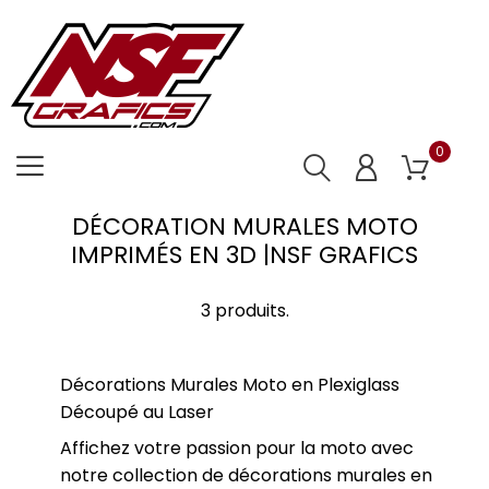
0
DÉCORATION MURALES MOTO
IMPRIMÉS EN 3D |NSF GRAFICS
3 produits.
Décorations Murales Moto en Plexiglass
Découpé au Laser
Affichez votre passion pour la moto avec
notre collection de décorations murales en