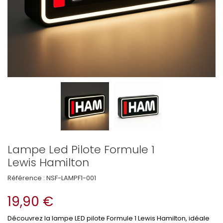
Lampe Led Pilote Formule 1
Lewis Hamilton
Référence :
NSF-LAMPF1-001
19,90 €
Découvrez la lampe LED pilote Formule 1 Lewis Hamilton, idéale