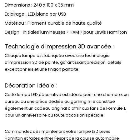
Dimensions : 240 x 100 x 35 mm
Éclairage : LED blanc par USB
Matériau : Filament durable de haute qualité
Design : Initiales lumineuses « HAM » pour Lewis Hamilton
Technologie d'impression 3D avancée :
Chaque lampe est fabriquée avec une technologie
d’impression 3D de pointe, garantissant précision, détails
exceptionnels et une finition parfaite.
Décoration idéale :
Cette lampe LED décorative est idéale pour une chambre, un
bureau ou une pièce dédiée au gaming. Elle constitue
également un cadeau original à offrir aux fans de Formule 1,
pour un anniversaire ou toute occasion spéciale.
Commandez dès maintenant votre lampe LED Lewis
Hamilton et faites entrer l'esprit de la course automobile