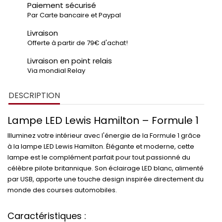
Paiement sécurisé
Par Carte bancaire et Paypal
Livraison
Offerte à partir de 79€ d'achat!
Livraison en point relais
Via mondial Relay
DESCRIPTION
Lampe LED Lewis Hamilton – Formule 1
Illuminez votre intérieur avec l'énergie de la Formule 1 grâce
à la lampe LED Lewis Hamilton. Élégante et moderne, cette
lampe est le complément parfait pour tout passionné du
célèbre pilote britannique. Son éclairage LED blanc, alimenté
par USB, apporte une touche design inspirée directement du
monde des courses automobiles.
Caractéristiques :