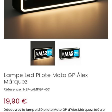
Lampe Led Pilote Moto GP Álex
Márquez
Référence :
NSF-LAMPGP-001
19,90 €
Découvrez la lampe LED pilote Moto GP d'Álex Márquez, idéale