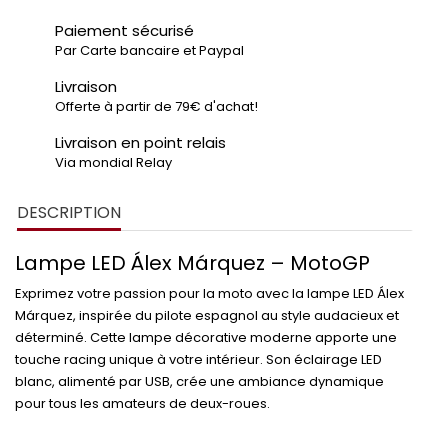
Paiement sécurisé
Par Carte bancaire et Paypal
Livraison
Offerte à partir de 79€ d'achat!
Livraison en point relais
Via mondial Relay
DESCRIPTION
Lampe LED Álex Márquez – MotoGP
Exprimez votre passion pour la moto avec la lampe LED Álex
Márquez, inspirée du pilote espagnol au style audacieux et
déterminé. Cette lampe décorative moderne apporte une
touche racing unique à votre intérieur. Son éclairage LED
blanc, alimenté par USB, crée une ambiance dynamique
pour tous les amateurs de deux-roues.