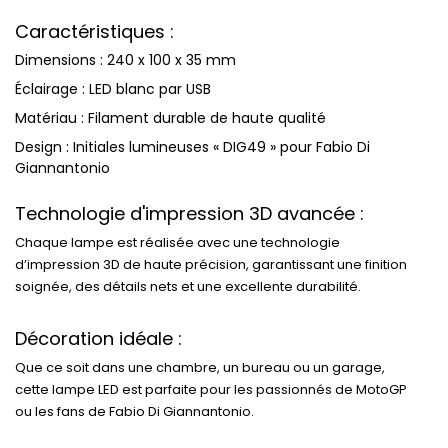
Caractéristiques :
Dimensions : 240 x 100 x 35 mm
Éclairage : LED blanc par USB
Matériau : Filament durable de haute qualité
Design : Initiales lumineuses « DIG49 » pour Fabio Di
Giannantonio
Technologie d'impression 3D avancée :
Chaque lampe est réalisée avec une technologie
d’impression 3D de haute précision, garantissant une finition
soignée, des détails nets et une excellente durabilité.
Décoration idéale :
Que ce soit dans une chambre, un bureau ou un garage,
cette lampe LED est parfaite pour les passionnés de MotoGP
ou les fans de Fabio Di Giannantonio.