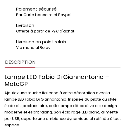
Paiement sécurisé
Par Carte bancaire et Paypal
Livraison
Offerte à partir de 79€ d'achat!
Livraison en point relais
Via mondial Relay
DESCRIPTION
Lampe LED Fabio Di Giannantonio –
MotoGP
Ajoutez une touche italienne à votre décoration avec la
lampe LED Fabio Di Giannantonio. Inspirée du pilote au style
fluide et spectaculaire, cette lampe décorative allie design
moderne et esprit racing. Son éclairage LED blanc, alimenté
par USB, apporte une ambiance dynamique et raffinée à tout
espace.