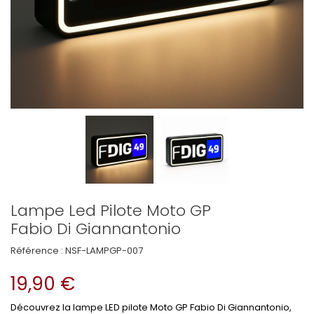
Lampe Led Pilote Moto GP
Fabio Di Giannantonio
Référence :
NSF-LAMPGP-007
19,90 €
Découvrez la lampe LED pilote Moto GP Fabio Di Giannantonio,