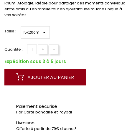
Rhum-Atologie, idéale pour partager des moments conviviaux
entre amis ou en famille tout en ajoutant une touche unique à
vos soirées.
Taille :
+
-
Quantité :
Expédition sous 3 à 5 jours
AJOUTER AU PANIER
Paiement sécurisé
Par Carte bancaire et Paypal
Livraison
Offerte à partir de 79€ d'achat!