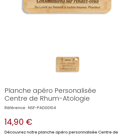
Planche apéro Personalisée
Centre de Rhum-Atologie
Référence :
NSF-PAD00104
14,90 €
Découvrez notre planche apéro personnalisée Centre de