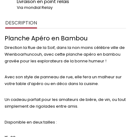
Livraison en point relais
Via mondial Relay
DESCRIPTION
Planche Apéro en Bambou
Direction la
Rue de la Soif
, dans la non moins célèbre ville de
Wienboarhuncouh
, avec cette planche apéro en bambou
gravée pour les explorateurs de la bonne humeur !
Avec son style de panneau de rue, elle fera un malheur sur
votre table d’apéro ou en déco dans la cuisine.
Un cadeau parfait
pour les amateurs de bière, de vin, ou tout
simplement de rigolades entre amis.
Disponible en deux tailles :