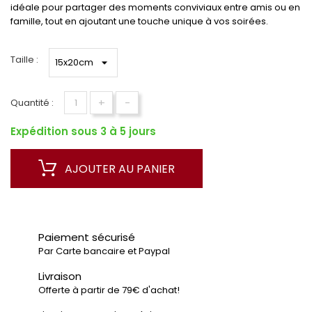
idéale pour partager des moments conviviaux entre amis ou en
famille, tout en ajoutant une touche unique à vos soirées.
Taille :
+
-
Quantité :
Expédition sous 3 à 5 jours
AJOUTER AU PANIER
Paiement sécurisé
Par Carte bancaire et Paypal
Livraison
Offerte à partir de 79€ d'achat!