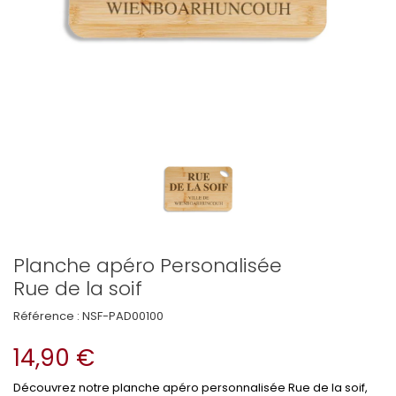
Planche apéro Personalisée
Rue de la soif
Référence :
NSF-PAD00100
14,90 €
Découvrez notre planche apéro personnalisée Rue de la soif,