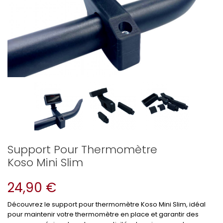
Support Pour Thermomètre
Koso Mini Slim
24,90 €
Découvrez le support pour thermomètre Koso Mini Slim, idéal
pour maintenir votre thermomètre en place et garantir des