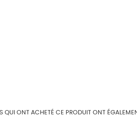
TS QUI ONT ACHETÉ CE PRODUIT ONT ÉGALEMEN