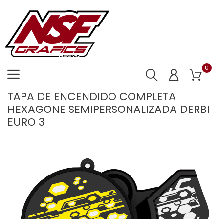
0
TAPA DE ENCENDIDO COMPLETA
HEXAGONE SEMIPERSONALIZADA DERBI
EURO 3