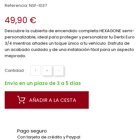
Referencia:
NSF-1037
49,90 €
Descubre la cubierta de encendido completa HEXAGONE semi-
personalizable, ideal para proteger y personalizar tu Derbi Euro
3/4 mientras añades un toque único a tu vehículo. Disfruta de
un acabado cuidado y de una instalación fácil para un aspecto
mejorado.
+
-
Cantidad :
Envío en un plazo de 3 a 5 días
AÑADIR A LA CESTA
Pago seguro
Con tarjeta de crédito y Paypal