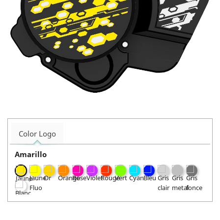
Color Logo
Amarillo