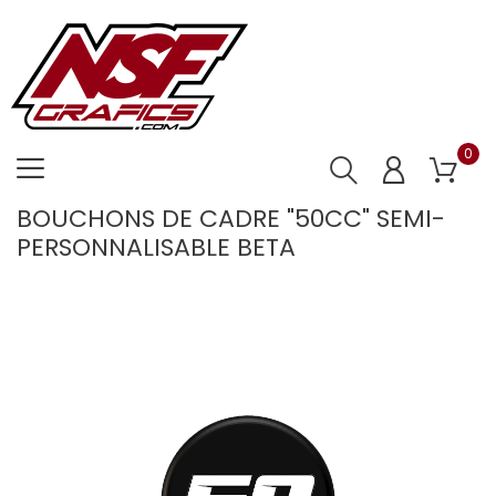
0
BOUCHONS DE CADRE "50CC" SEMI-
PERSONNALISABLE BETA