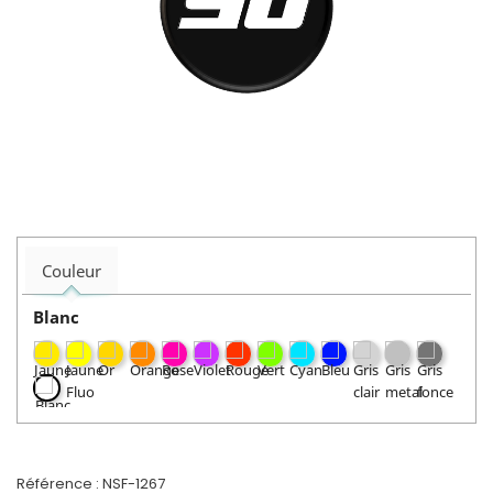
Couleur
Blanc
Référence :
NSF-1267