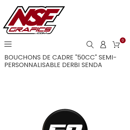
0
BOUCHONS DE CADRE "50CC" SEMI-
PERSONNALISABLE DERBI SENDA