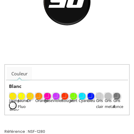
Couleur
Blanc
Référence :
NSF-1280