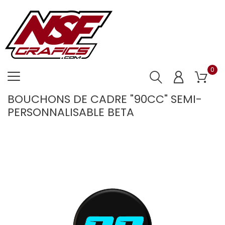
0
BOUCHONS DE CADRE "90CC" SEMI-
PERSONNALISABLE BETA