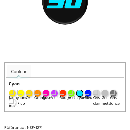
Couleur
Cyan
Référence :
NSF-1271