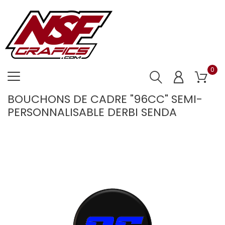
0
BOUCHONS DE CADRE "96CC" SEMI-
PERSONNALISABLE DERBI SENDA