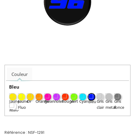
Couleur
Bleu
Référence :
NSF-1291