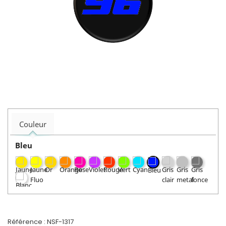
Couleur
Bleu
Référence :
NSF-1317