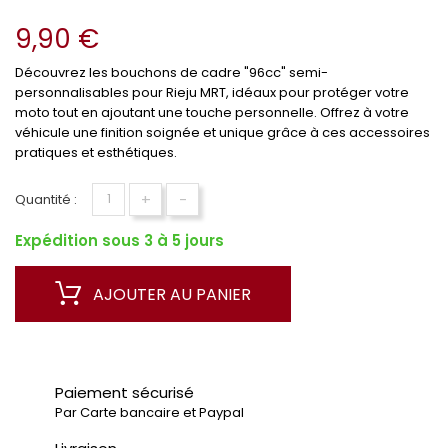
9,90 €
Découvrez les bouchons de cadre "96cc" semi-
personnalisables pour Rieju MRT, idéaux pour protéger votre
moto tout en ajoutant une touche personnelle. Offrez à votre
véhicule une finition soignée et unique grâce à ces accessoires
pratiques et esthétiques.
+
-
Quantité :
Expédition sous 3 à 5 jours
AJOUTER AU PANIER
Paiement sécurisé
Par Carte bancaire et Paypal