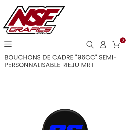
0
BOUCHONS DE CADRE "96CC" SEMI-
PERSONNALISABLE RIEJU MRT