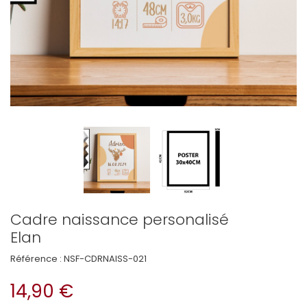
Cadre naissance personalisé
Elan
Référence :
NSF-CDRNAISS-021
14,90 €