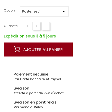
Option :
+
-
Quantité :
Expédition sous 3 à 5 jours
AJOUTER AU PANIER
Paiement sécurisé
Par Carte bancaire et Paypal
Livraison
Offerte à partir de 79€ d'achat!
Livraison en point relais
Via mondial Relay