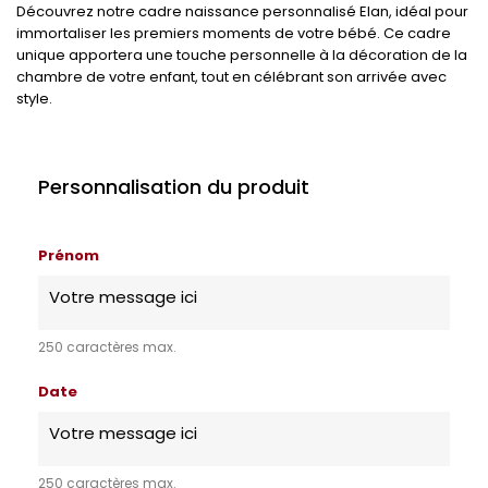
Découvrez notre cadre naissance personnalisé Elan, idéal pour
immortaliser les premiers moments de votre bébé. Ce cadre
unique apportera une touche personnelle à la décoration de la
chambre de votre enfant, tout en célébrant son arrivée avec
style.
Personnalisation du produit
Prénom
250 caractères max.
Date
250 caractères max.