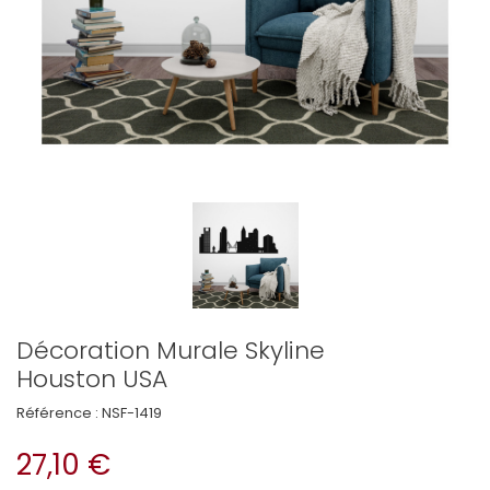
Décoration Murale Skyline
Houston USA
Référence :
NSF-1419
27,10 €