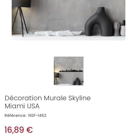
Décoration Murale Skyline
Miami USA
Référence :
NSF-1452
16,89 €