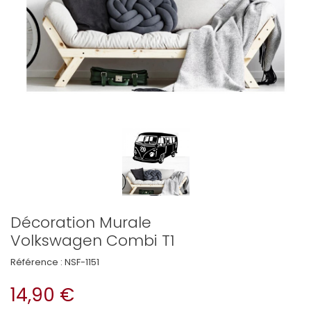
Décoration Murale
Volkswagen Combi T1
Référence :
NSF-1151
14,90 €