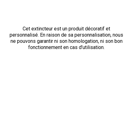
Cet extincteur est un produit décoratif et
personnalisé. En raison de sa personnalisation, nous
ne pouvons garantir ni son homologation, ni son bon
fonctionnement en cas d’utilisation.