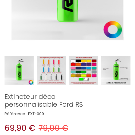
Extincteur déco
personnalisable Ford RS
Référence :
EXT-009
69,90 €
79,90 €