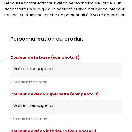
Découvrez notre extincteur déco personnalisable Ford RS, un
accessoire unique qui allie sécurité et style pour votre intérieur,
tout en ajoutant une touche de personnalité à votre décoration.
Personnalisation du produit
Couleur de la base (voir photo 2)
250 caractères max.
Couleur de déco supérieure (voir photo 3)
250 caractères max.
Couleur de déco inférieure (voir photo 3)