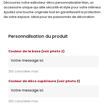
Découvrez notre extincteur déco personnalisable Man, un
accessoire unique qui allie sécurité et style pour votre intérieur.
Ajoutez une touche originale tout en garantissant la protection
de votre espace. Idéal pour les passionnés de décoration.
Personnalisation du produit
Couleur de la base (voir photo 2)
250 caractères max.
Couleur de déco supérieure (voir photo 3)
250 caractères max.