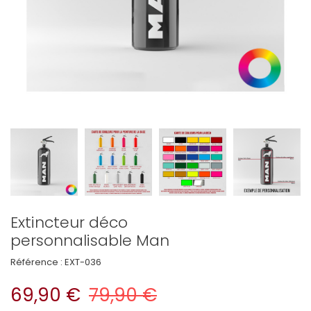
Extincteur déco
personnalisable Man
Référence :
EXT-036
69,90 €
79,90 €