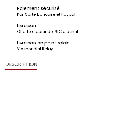
Paiement sécurisé
Par Carte bancaire et Paypal
Livraison
Offerte à partir de 79€ d'achat!
Livraison en point relais
Via mondial Relay
DESCRIPTION