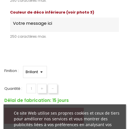
250 caractères max.
Couleur de déco inférieure (voir photo 3)
250 caractères max.
Finition :
+
-
Quantité :
Délai de fabrication: 15 jours
Ce site Web utilise ses propres cookies et ceux de tiers
AJOUTER AU PANIER
pour améliorer nos services et vous montrer des
publicités liées à vos préférences en analysant vos