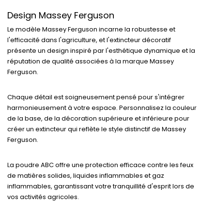
Design Massey Ferguson
Le modèle Massey Ferguson incarne la robustesse et
l'efficacité dans l'agriculture, et l'extincteur décoratif
présente un design inspiré par l'esthétique dynamique et la
réputation de qualité associées à la marque Massey
Ferguson.
Chaque détail est soigneusement pensé pour s'intégrer
harmonieusement à votre espace. Personnalisez la couleur
de la base, de la décoration supérieure et inférieure pour
créer un extincteur qui reflète le style distinctif de Massey
Ferguson.
La poudre ABC offre une protection efficace contre les feux
de matières solides, liquides inflammables et gaz
inflammables, garantissant votre tranquillité d'esprit lors de
vos activités agricoles.