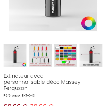
Extincteur déco
personnalisable déco Massey
Ferguson
Référence :
EXT-043