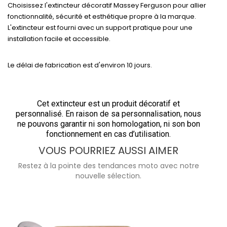
Choisissez l'extincteur décoratif Massey Ferguson pour allier
fonctionnalité, sécurité et esthétique propre à la marque.
L'extincteur est fourni avec un support pratique pour une
installation facile et accessible.
Le délai de fabrication est d'environ 10 jours.
Cet extincteur est un produit décoratif et
personnalisé. En raison de sa personnalisation, nous
ne pouvons garantir ni son homologation, ni son bon
fonctionnement en cas d’utilisation.
VOUS POURRIEZ AUSSI AIMER
Restez à la pointe des tendances moto avec notre
nouvelle sélection.