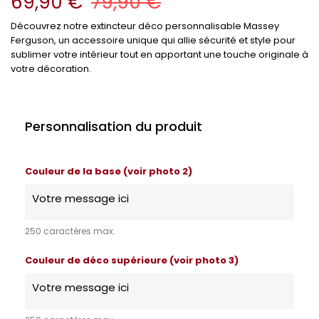
69,90 €
79,90 €
Découvrez notre extincteur déco personnalisable Massey
Ferguson, un accessoire unique qui allie sécurité et style pour
sublimer votre intérieur tout en apportant une touche originale à
votre décoration.
Personnalisation du produit
Couleur de la base (voir photo 2)
250 caractères max.
Couleur de déco supérieure (voir photo 3)