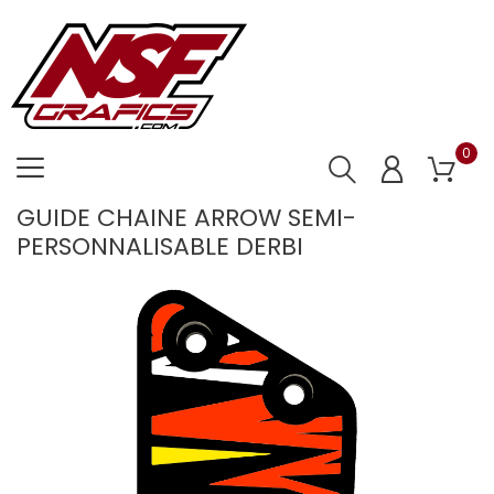
0
GUIDE CHAINE ARROW SEMI-
PERSONNALISABLE DERBI