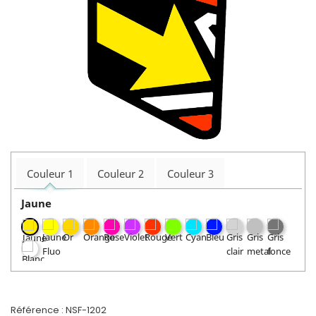
Couleur 1
Couleur 2
Couleur 3
Jaune
Référence :
NSF-1202