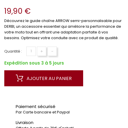
19,90 €
Découvrez le guide chaîne ARROW semi-personnalisable pour
DERBI, un accessoire essentiel qui améliore la performance de
votre moto tout en offrant une adaptation parfaite à vos
besoins. Optimisez votre conduite avec ce produit de qualité.
+
-
Quantité :
Expédition sous 3 à 5 jours
AJOUTER AU PANIER
Paiement sécurisé
Par Carte bancaire et Paypal
Livraison