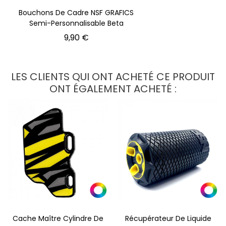
Bouchons De Cadre NSF GRAFICS
Semi-Personnalisable Beta
Prix
9,90 €
LES CLIENTS QUI ONT ACHETÉ CE PRODUIT
ONT ÉGALEMENT ACHETÉ :
Cache Maître Cylindre De
Récupérateur De Liquide