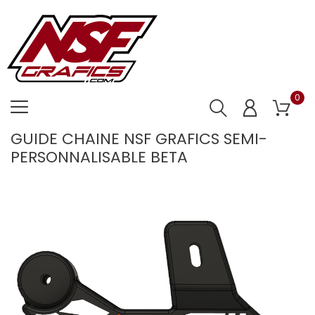
0
GUIDE CHAINE NSF GRAFICS SEMI-
PERSONNALISABLE BETA