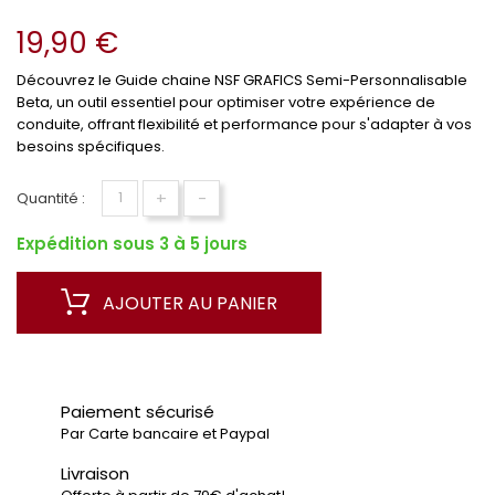
19,90 €
Découvrez le Guide chaine NSF GRAFICS Semi-Personnalisable
Beta, un outil essentiel pour optimiser votre expérience de
conduite, offrant flexibilité et performance pour s'adapter à vos
besoins spécifiques.
+
-
Quantité :
Expédition sous 3 à 5 jours
AJOUTER AU PANIER
Paiement sécurisé
Par Carte bancaire et Paypal
Livraison