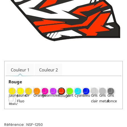
Couleur 1
Couleur 2
Rouge
Référence :
NSF-1250