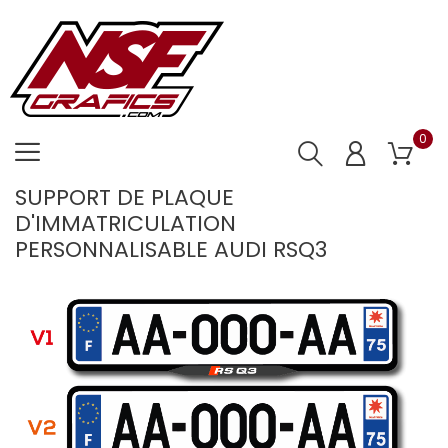
0
SUPPORT DE PLAQUE
D'IMMATRICULATION
PERSONNALISABLE AUDI RSQ3