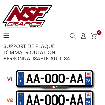
0
SUPPORT DE PLAQUE
D'IMMATRICULATION
PERSONNALISABLE AUDI S4