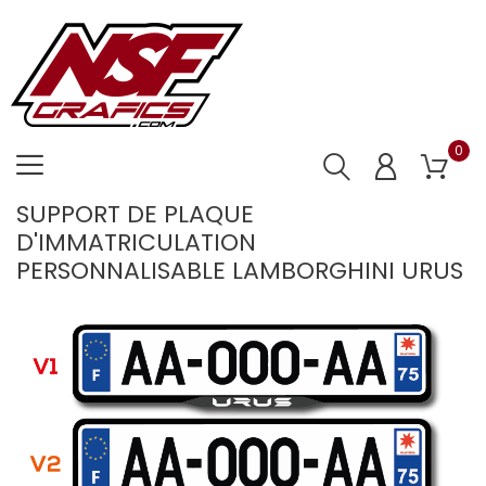
0
SUPPORT DE PLAQUE
D'IMMATRICULATION
PERSONNALISABLE LAMBORGHINI URUS