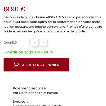
19,90 €
Découvrez le guide chaîne ABSTRACT V2 semi-personnalisable
pour DERBI, idéal pour optimiser la performance de votre moto
tout en ajoutant une touche personnelle. Profitez d'une conduite
fluide et sécurisée grâce à cet accessoire de qualité.
+
-
Quantité :
Expédition sous 3 à 5 jours
AJOUTER AU PANIER
Paiement sécurisé
Par Carte bancaire et Paypal
Livraison