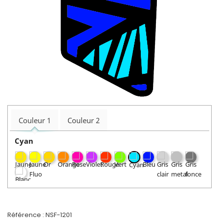
Couleur 1
Couleur 2
Cyan
Référence :
NSF-1201