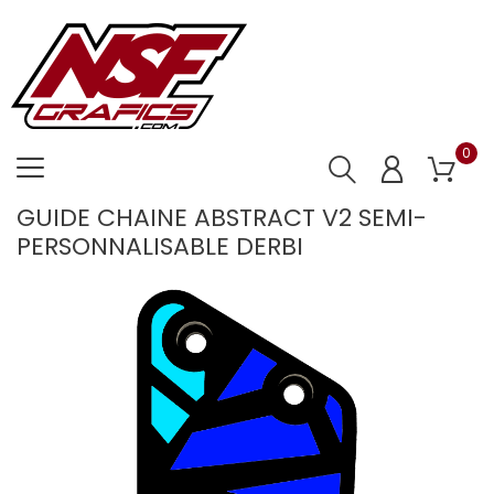
0
GUIDE CHAINE ABSTRACT V2 SEMI-
PERSONNALISABLE DERBI